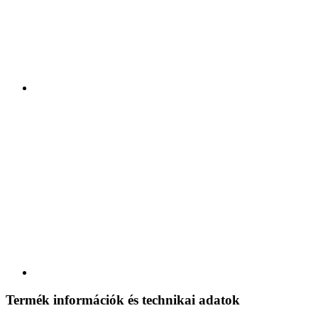
Termék információk és technikai adatok