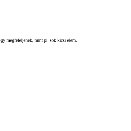
 megfeleljenek, mint pl. sok kicsi elem.