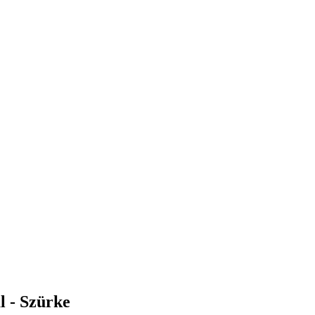
l - Szürke