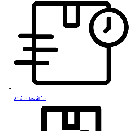
24 órás kiszállítás