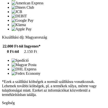
Kiszállítási díj: Magyarország
22.000 Ft-tól
Ingyenes*
0 Ft-tól
2.150 Ft
*Ezek a szállítási költségek a normál szállításra vonatkoznak.
Lehetnek további költségek, pl. a termékek súlya, mérete vagy
tulajdonságai miatt. Ezeket az információkat közvetlenül a
termékleírásban találja.
Segítség