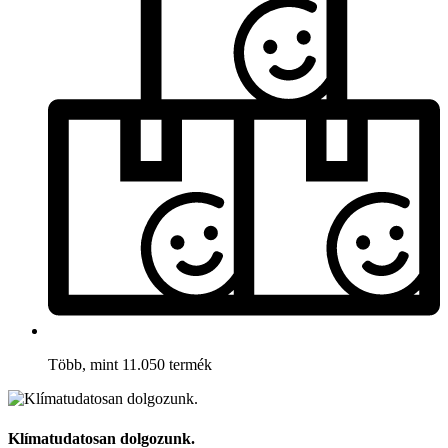
Több, mint 11.050 termék
Klímatudatosan dolgozunk.