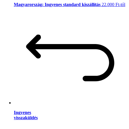
Magyarország: Ingyenes standard kiszállítás
22.000 Ft-tól
Ingyenes
visszaküldés