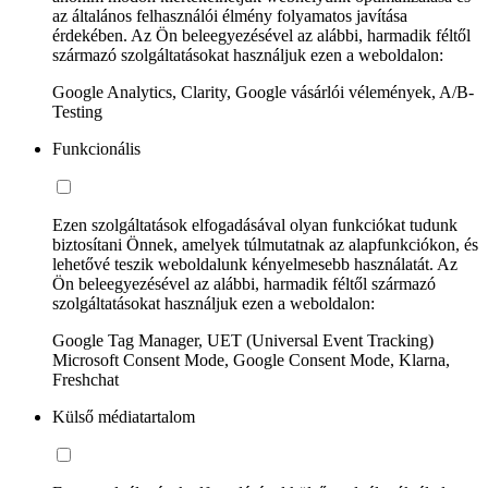
az általános felhasználói élmény folyamatos javítása
érdekében. Az Ön beleegyezésével az alábbi, harmadik féltől
származó szolgáltatásokat használjuk ezen a weboldalon:
Google Analytics, Clarity, Google vásárlói vélemények, A/B-
Testing
Funkcionális
Ezen szolgáltatások elfogadásával olyan funkciókat tudunk
biztosítani Önnek, amelyek túlmutatnak az alapfunkciókon, és
lehetővé teszik weboldalunk kényelmesebb használatát. Az
Ön beleegyezésével az alábbi, harmadik féltől származó
szolgáltatásokat használjuk ezen a weboldalon:
Google Tag Manager, UET (Universal Event Tracking)
Microsoft Consent Mode, Google Consent Mode, Klarna,
Freshchat
Külső médiatartalom