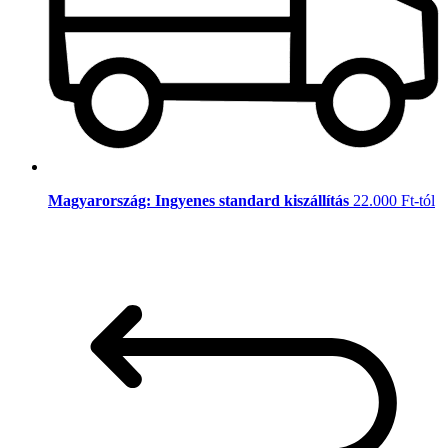
Magyarország: Ingyenes standard kiszállítás
22.000 Ft-tól