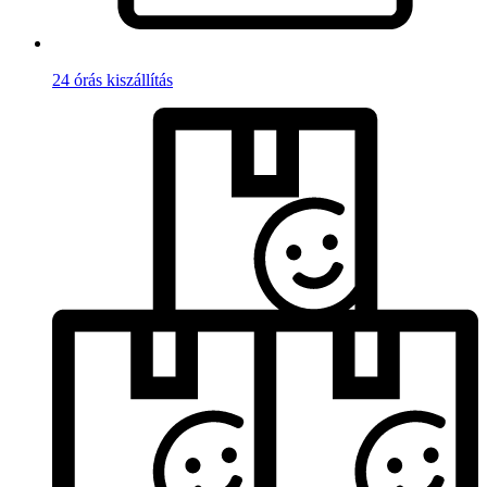
24 órás kiszállítás