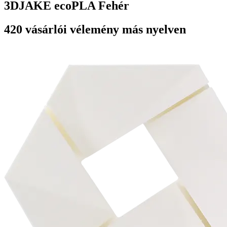
3DJAKE ecoPLA Fehér
420 vásárlói vélemény más nyelven