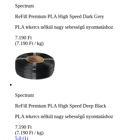
Spectrum
ReFill Premium PLA High Speed Dark Grey
PLA tekercs nélkül nagy sebességű nyomtatáshoz
7.190 Ft
(7.190 Ft / kg)
Spectrum
ReFill Premium PLA High Speed Deep Black
PLA tekercs nélkül nagy sebességű nyomtatáshoz
7.190 Ft
(7.190 Ft / kg)
5.0 (1)