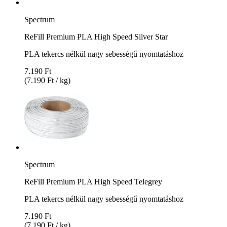
Spectrum
ReFill Premium PLA High Speed Silver Star
PLA tekercs nélkül nagy sebességű nyomtatáshoz
7.190 Ft
(7.190 Ft / kg)
Spectrum
ReFill Premium PLA High Speed Telegrey
PLA tekercs nélkül nagy sebességű nyomtatáshoz
7.190 Ft
(7.190 Ft / kg)