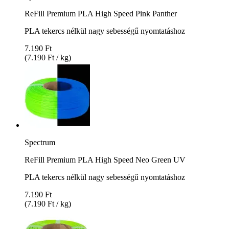
ReFill Premium PLA High Speed Pink Panther
PLA tekercs nélkül nagy sebességű nyomtatáshoz
7.190 Ft
(7.190 Ft / kg)
Spectrum
ReFill Premium PLA High Speed Neo Green UV
PLA tekercs nélkül nagy sebességű nyomtatáshoz
7.190 Ft
(7.190 Ft / kg)