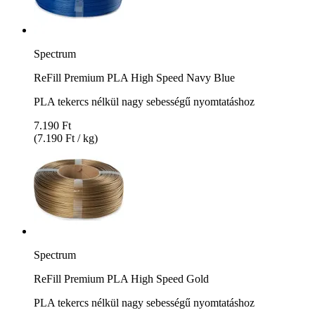
Spectrum
ReFill Premium PLA High Speed Navy Blue
PLA tekercs nélkül nagy sebességű nyomtatáshoz
7.190 Ft
(7.190 Ft / kg)
Spectrum
ReFill Premium PLA High Speed Gold
PLA tekercs nélkül nagy sebességű nyomtatáshoz