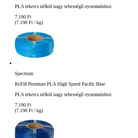
PLA tekercs nélkül nagy sebességű nyomtatáshoz
7.190 Ft
(7.190 Ft / kg)
Spectrum
ReFill Premium PLA High Speed Pacific Blue
PLA tekercs nélkül nagy sebességű nyomtatáshoz
7.190 Ft
(7.190 Ft / kg)