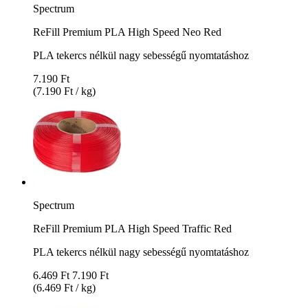
Spectrum
ReFill Premium PLA High Speed Neo Red
PLA tekercs nélkül nagy sebességű nyomtatáshoz
7.190 Ft
(7.190 Ft / kg)
Spectrum
ReFill Premium PLA High Speed Traffic Red
PLA tekercs nélkül nagy sebességű nyomtatáshoz
6.469 Ft
7.190 Ft
(6.469 Ft / kg)