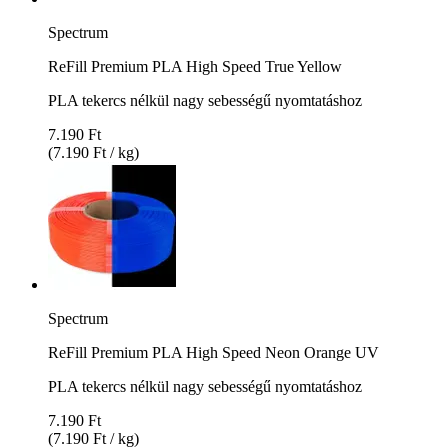
Spectrum
ReFill Premium PLA High Speed True Yellow
PLA tekercs nélkül nagy sebességű nyomtatáshoz
7.190 Ft
(7.190 Ft / kg)
Spectrum
ReFill Premium PLA High Speed Neon Orange UV
PLA tekercs nélkül nagy sebességű nyomtatáshoz
7.190 Ft
(7.190 Ft / kg)