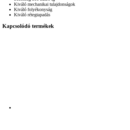
Kiváló mechanikai tulajdonságok
Kiváló folyékonyság
Kiváló rétegtapadás
Kapcsolódó termékek