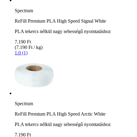
Spectrum
ReFill Premium PLA High Speed Signal White
PLA tekercs nélkül nagy sebességű nyomtatáshoz
7.190 Ft
(7.190 Ft / kg)
1.0 (1)
Spectrum
ReFill Premium PLA High Speed Arctic White
PLA tekercs nélkül nagy sebességű nyomtatáshoz
7.190 Ft