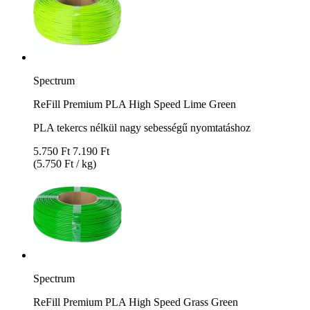
Spectrum
ReFill Premium PLA High Speed Lime Green
PLA tekercs nélkül nagy sebességű nyomtatáshoz
5.750 Ft
7.190 Ft
(5.750 Ft / kg)
Spectrum
ReFill Premium PLA High Speed Grass Green