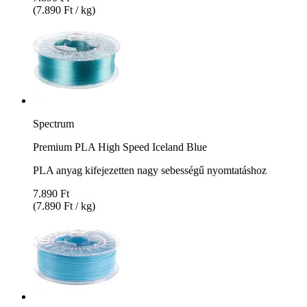
(7.890 Ft / kg)
Spectrum
Premium PLA High Speed Iceland Blue
PLA anyag kifejezetten nagy sebességű nyomtatáshoz
7.890 Ft
(7.890 Ft / kg)