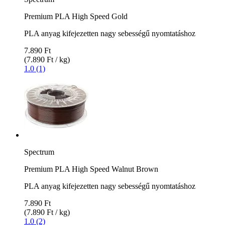
Premium PLA High Speed Gold
PLA anyag kifejezetten nagy sebességű nyomtatáshoz
7.890 Ft
(7.890 Ft / kg)
1.0 (1)
Spectrum
Premium PLA High Speed Walnut Brown
PLA anyag kifejezetten nagy sebességű nyomtatáshoz
7.890 Ft
(7.890 Ft / kg)
1.0 (2)