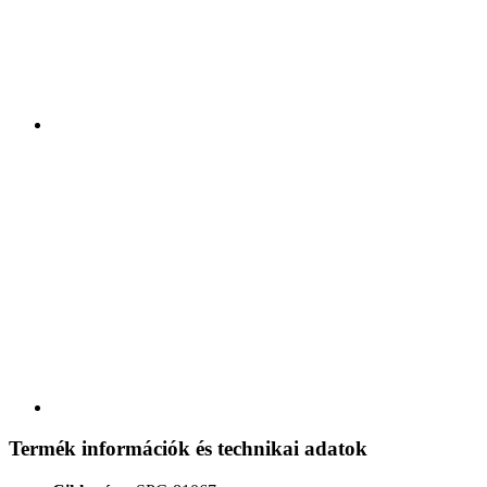
Termék információk és technikai adatok