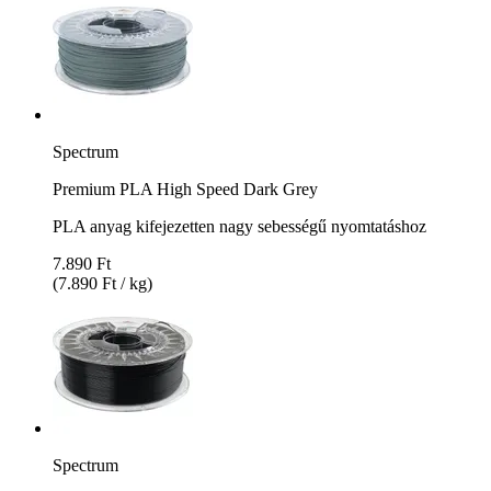
Spectrum
Premium PLA High Speed Dark Grey
PLA anyag kifejezetten nagy sebességű nyomtatáshoz
7.890 Ft
(7.890 Ft / kg)
Spectrum