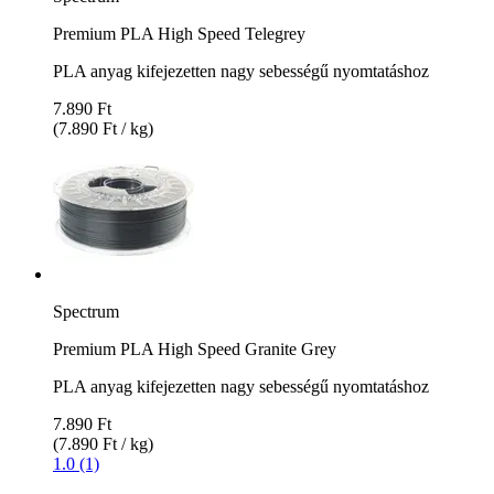
Premium PLA High Speed Telegrey
PLA anyag kifejezetten nagy sebességű nyomtatáshoz
7.890 Ft
(7.890 Ft / kg)
Spectrum
Premium PLA High Speed Granite Grey
PLA anyag kifejezetten nagy sebességű nyomtatáshoz
7.890 Ft
(7.890 Ft / kg)
1.0 (1)