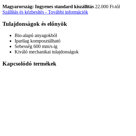
Magyarország: Ingyenes standard kiszállítás
22.000 Ft-tól
Szállítás és kézbesítés - További információk
Tulajdonságok és előnyök
Bio-alapú anyagokból
Iparilag komposztálható
Sebesség 600 mm/s-ig
Kiváló mechanikai tulajdonságok
Kapcsolódó termékek