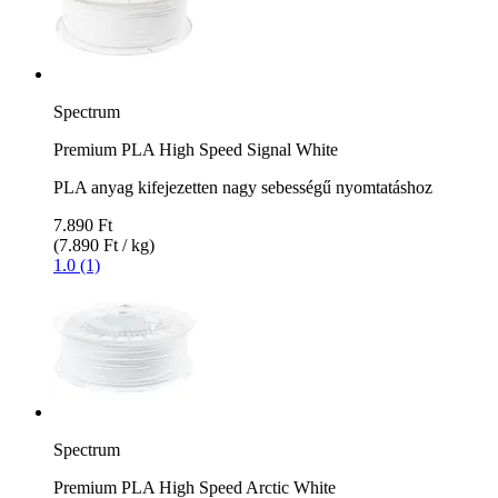
Spectrum
Premium PLA High Speed Signal White
PLA anyag kifejezetten nagy sebességű nyomtatáshoz
7.890 Ft
(7.890 Ft / kg)
1.0 (1)
Spectrum
Premium PLA High Speed Arctic White