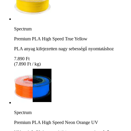
Spectrum
Premium PLA High Speed True Yellow
PLA anyag kifejezetten nagy sebességű nyomtatáshoz
7.890 Ft
(7.890 Ft / kg)
Spectrum
Premium PLA High Speed Neon Orange UV