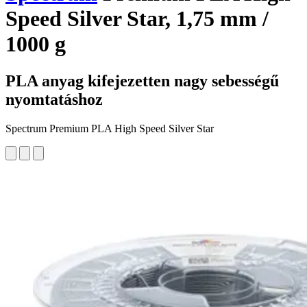
Speed Silver Star, 1,75 mm /
1000 g
PLA anyag kifejezetten nagy sebességű
nyomtatáshoz
Spectrum Premium PLA High Speed Silver Star