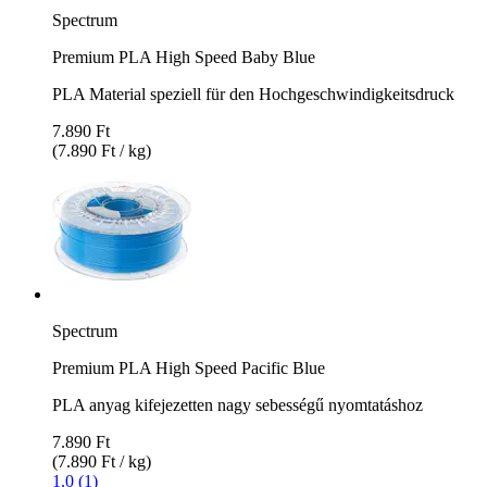
Spectrum
Premium PLA High Speed Baby Blue
PLA Material speziell für den Hochgeschwindigkeitsdruck
7.890 Ft
(7.890 Ft / kg)
Spectrum
Premium PLA High Speed Pacific Blue
PLA anyag kifejezetten nagy sebességű nyomtatáshoz
7.890 Ft
(7.890 Ft / kg)
1.0 (1)