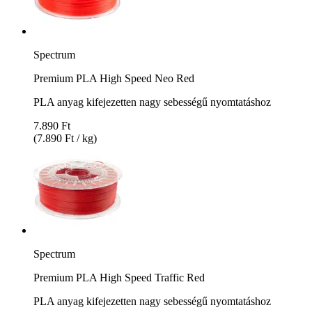
Spectrum
Premium PLA High Speed Neo Red
PLA anyag kifejezetten nagy sebességű nyomtatáshoz
7.890 Ft
(7.890 Ft / kg)
Spectrum
Premium PLA High Speed Traffic Red
PLA anyag kifejezetten nagy sebességű nyomtatáshoz