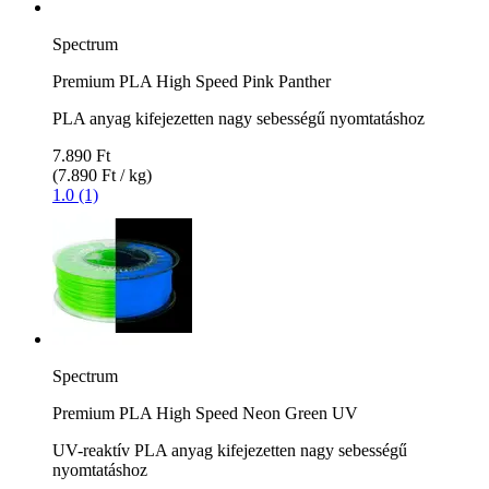
Spectrum
Premium PLA High Speed Pink Panther
PLA anyag kifejezetten nagy sebességű nyomtatáshoz
7.890 Ft
(7.890 Ft / kg)
1.0 (1)
Spectrum
Premium PLA High Speed Neon Green UV
UV-reaktív PLA anyag kifejezetten nagy sebességű
nyomtatáshoz