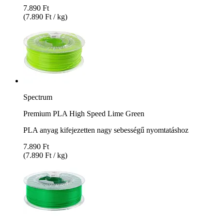
7.890 Ft
(7.890 Ft / kg)
Spectrum
Premium PLA High Speed Lime Green
PLA anyag kifejezetten nagy sebességű nyomtatáshoz
7.890 Ft
(7.890 Ft / kg)