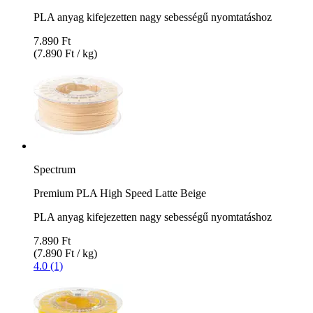
PLA anyag kifejezetten nagy sebességű nyomtatáshoz
7.890 Ft
(7.890 Ft / kg)
Spectrum
Premium PLA High Speed Latte Beige
PLA anyag kifejezetten nagy sebességű nyomtatáshoz
7.890 Ft
(7.890 Ft / kg)
4.0 (1)