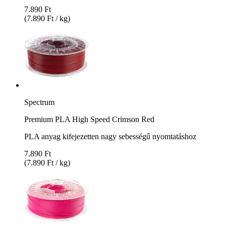
7.890 Ft
(7.890 Ft / kg)
Spectrum
Premium PLA High Speed Crimson Red
PLA anyag kifejezetten nagy sebességű nyomtatáshoz
7.890 Ft
(7.890 Ft / kg)