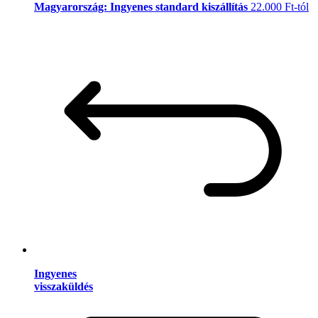
Magyarország: Ingyenes standard kiszállítás
22.000 Ft-tól
Ingyenes
visszaküldés