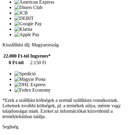
Kiszállítási díj: Magyarország
22.000 Ft-tól
Ingyenes*
0 Ft-tól
2.150 Ft
*Ezek a szállítási költségek a normál szállításra vonatkoznak.
Lehetnek további költségek, pl. a termékek súlya, mérete vagy
tulajdonságai miatt. Ezeket az információkat közvetlenül a
termékleírásban találja.
Segítség