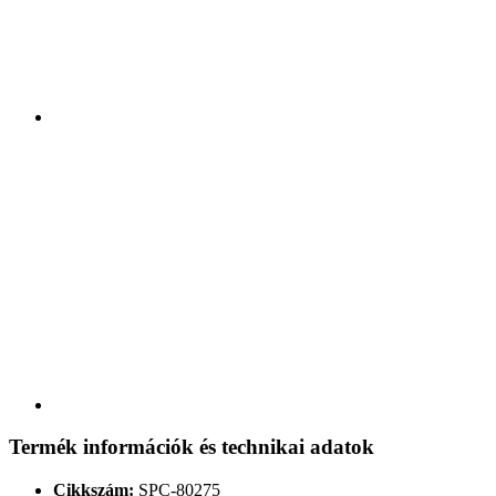
Termék információk és technikai adatok
Cikkszám:
SPC-80275