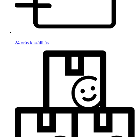
24 órás kiszállítás