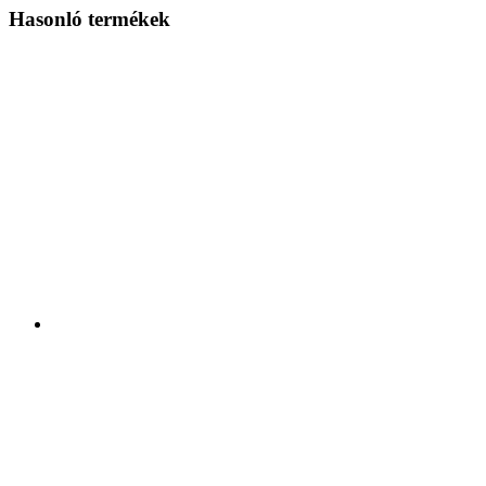
Hasonló termékek