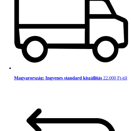
Magyarország: Ingyenes standard kiszállítás
22.000 Ft-tól