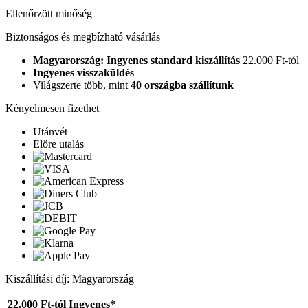
Ellenőrzött minőség
Biztonságos és megbízható vásárlás
Magyarország: Ingyenes standard kiszállítás
22.000 Ft-tól
Ingyenes visszaküldés
Világszerte több, mint
40 országba szállítunk
Kényelmesen fizethet
Utánvét
Előre utalás
Kiszállítási díj: Magyarország
22.000 Ft-tól
Ingyenes*