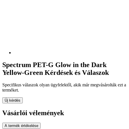
Spectrum PET-G Glow in the Dark
Yellow-Green Kérdések és Válaszok
Specifikus válaszok olyan ügyfelektől, akik már megvásárolták ezt a
terméket.
Új kérdés
Vásárlói vélemények
A termék értékelése