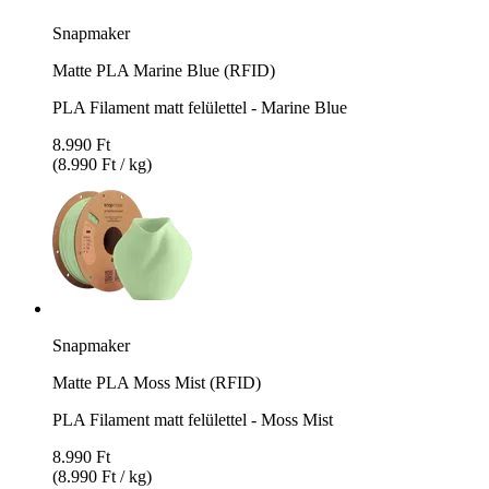
Snapmaker
Matte PLA Marine Blue (RFID)
PLA Filament matt felülettel - Marine Blue
8.990 Ft
(8.990 Ft / kg)
Snapmaker
Matte PLA Moss Mist (RFID)
PLA Filament matt felülettel - Moss Mist
8.990 Ft
(8.990 Ft / kg)