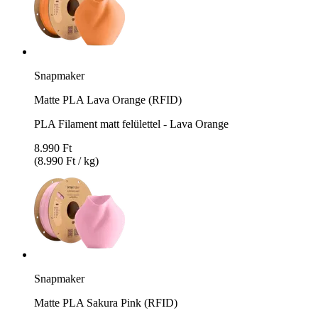
Snapmaker
Matte PLA Lava Orange (RFID)
PLA Filament matt felülettel - Lava Orange
8.990 Ft
(8.990 Ft / kg)
Snapmaker
Matte PLA Sakura Pink (RFID)