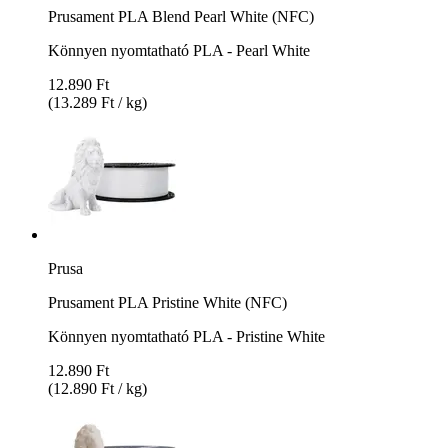
Prusament PLA Blend Pearl White (NFC)
Könnyen nyomtatható PLA - Pearl White
12.890 Ft
(13.289 Ft / kg)
Prusa
Prusament PLA Pristine White (NFC)
Könnyen nyomtatható PLA - Pristine White
12.890 Ft
(12.890 Ft / kg)