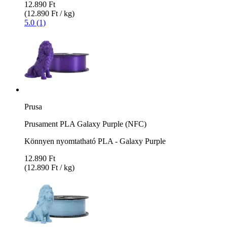
12.890 Ft
(12.890 Ft / kg)
5.0 (1)
Prusa
Prusament PLA Galaxy Purple (NFC)
Könnyen nyomtatható PLA - Galaxy Purple
12.890 Ft
(12.890 Ft / kg)