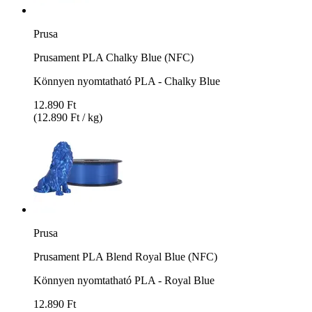
Prusa
Prusament PLA Chalky Blue (NFC)
Könnyen nyomtatható PLA - Chalky Blue
12.890 Ft
(12.890 Ft / kg)
Prusa
Prusament PLA Blend Royal Blue (NFC)
Könnyen nyomtatható PLA - Royal Blue
12.890 Ft