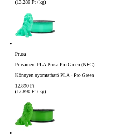
(13.289 Ft / kg)
Prusa
Prusament PLA Prusa Pro Green (NFC)
Könnyen nyomtatható PLA - Pro Green
12.890 Ft
(12.890 Ft / kg)