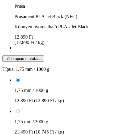
Prusa
Prusament PLA Jet Black (NFC)
Könnyen nyomtatható PLA - Jet Black
12.890 Ft
(12.890 Ft / kg)
Több opció mutatása
Típus:
1,75 mm / 1000 g
1,75 mm / 1000 g
12.890 Ft
(12.890 Ft / kg)
1,75 mm / 2000 g
21.490 Ft
(10.745 Ft / kg)