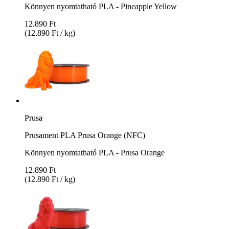
Könnyen nyomtatható PLA - Pineapple Yellow
12.890 Ft
(12.890 Ft / kg)
Prusa
Prusament PLA Prusa Orange (NFC)
Könnyen nyomtatható PLA - Prusa Orange
12.890 Ft
(12.890 Ft / kg)