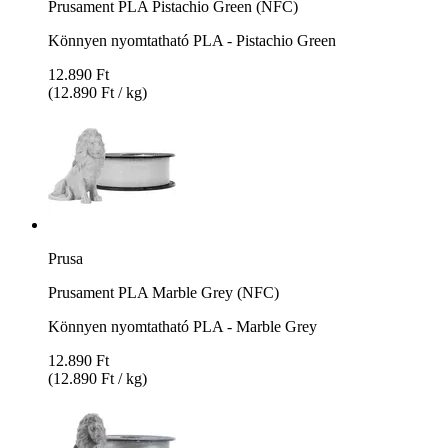
Prusament PLA Pistachio Green (NFC)
Könnyen nyomtatható PLA - Pistachio Green
12.890 Ft
(12.890 Ft / kg)
Prusa
Prusament PLA Marble Grey (NFC)
Könnyen nyomtatható PLA - Marble Grey
12.890 Ft
(12.890 Ft / kg)