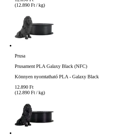
(12.890 Ft / kg)
Prusa
Prusament PLA Galaxy Black (NFC)
Könnyen nyomtatható PLA - Galaxy Black
12.890 Ft
(12.890 Ft / kg)