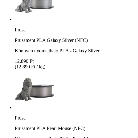
Prusa
Prusament PLA Galaxy Silver (NFC)
Könnyen nyomtatható PLA - Galaxy Silver
12.890 Ft
(12.890 Ft / kg)
Prusa
Prusament PLA Pearl Mouse (NFC)