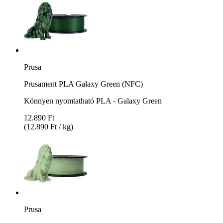
Prusa
Prusament PLA Galaxy Green (NFC)
Könnyen nyomtatható PLA - Galaxy Green
12.890 Ft
(12.890 Ft / kg)
Prusa