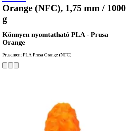
Orange (NFC), 1,75 mm / 1000
g
Könnyen nyomtatható PLA - Prusa
Orange
Prusament PLA Prusa Orange (NFC)