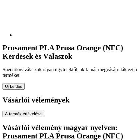
Prusament PLA Prusa Orange (NFC)
Kérdések és Válaszok
Specifikus válaszok olyan ügyfelektől, akik már megvásárolták ezt a
terméket.
Új kérdés
Vásárlói vélemények
A termék értékelése
Vásárlói vélemény magyar nyelven:
Prusament PLA Prusa Orange (NFC)