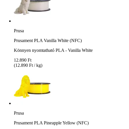
Prusa
Prusament PLA Vanilla White (NFC)
Könnyen nyomtatható PLA - Vanilla White
12.890 Ft
(12.890 Ft / kg)
Prusa
Prusament PLA Pineapple Yellow (NFC)