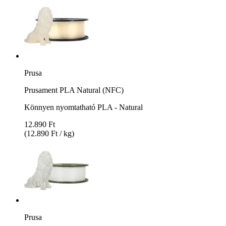
Prusa
Prusament PLA Natural (NFC)
Könnyen nyomtatható PLA - Natural
12.890 Ft
(12.890 Ft / kg)
Prusa