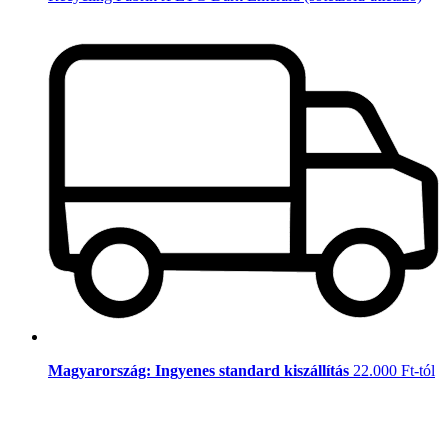
Magyarország: Ingyenes standard kiszállítás
22.000 Ft-tól