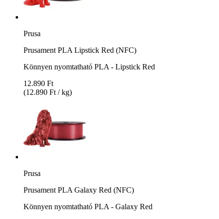
Prusa
Prusament PLA Lipstick Red (NFC)
Könnyen nyomtatható PLA - Lipstick Red
12.890 Ft
(12.890 Ft / kg)
Prusa
Prusament PLA Galaxy Red (NFC)
Könnyen nyomtatható PLA - Galaxy Red