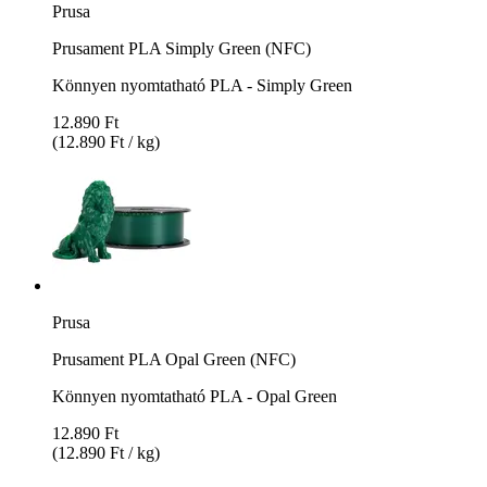
Prusa
Prusament PLA Simply Green (NFC)
Könnyen nyomtatható PLA - Simply Green
12.890 Ft
(12.890 Ft / kg)
Prusa
Prusament PLA Opal Green (NFC)
Könnyen nyomtatható PLA - Opal Green
12.890 Ft
(12.890 Ft / kg)