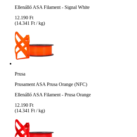
Ellenálló ASA Filament - Signal White
12.190 Ft
(14.341 Ft / kg)
Prusa
Prusament ASA Prusa Orange (NFC)
Ellenálló ASA Filament - Prusa Orange
12.190 Ft
(14.341 Ft / kg)