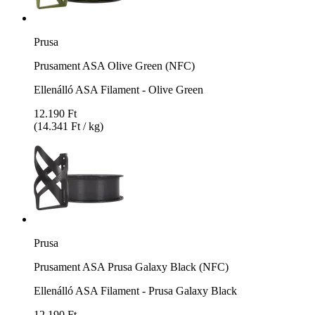
Prusa
Prusament ASA Olive Green (NFC)
Ellenálló ASA Filament - Olive Green
12.190 Ft
(14.341 Ft / kg)
Prusa
Prusament ASA Prusa Galaxy Black (NFC)
Ellenálló ASA Filament - Prusa Galaxy Black
12.190 Ft