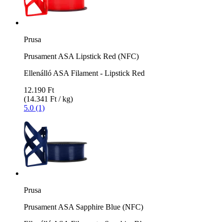
Prusa
Prusament ASA Lipstick Red (NFC)
Ellenálló ASA Filament - Lipstick Red
12.190 Ft
(14.341 Ft / kg)
5.0 (1)
Prusa
Prusament ASA Sapphire Blue (NFC)