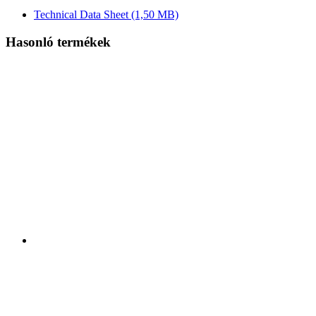
Technical Data Sheet
(1,50 MB)
Hasonló termékek