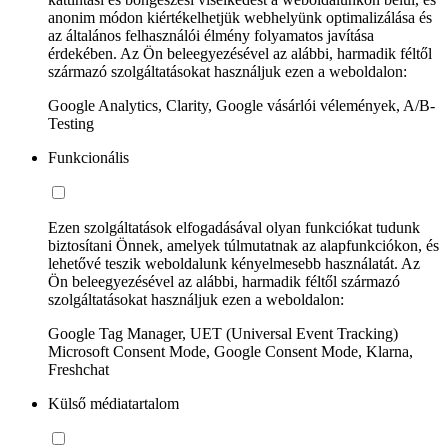
anonim módon kiértékelhetjük webhelyünk optimalizálása és
az általános felhasználói élmény folyamatos javítása
érdekében. Az Ön beleegyezésével az alábbi, harmadik féltől
származó szolgáltatásokat használjuk ezen a weboldalon:
Google Analytics, Clarity, Google vásárlói vélemények, A/B-
Testing
Funkcionális
Ezen szolgáltatások elfogadásával olyan funkciókat tudunk
biztosítani Önnek, amelyek túlmutatnak az alapfunkciókon, és
lehetővé teszik weboldalunk kényelmesebb használatát. Az
Ön beleegyezésével az alábbi, harmadik féltől származó
szolgáltatásokat használjuk ezen a weboldalon:
Google Tag Manager, UET (Universal Event Tracking)
Microsoft Consent Mode, Google Consent Mode, Klarna,
Freshchat
Külső médiatartalom