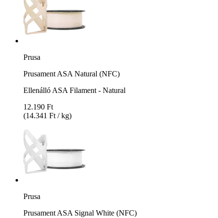
Prusa
Prusament ASA Natural (NFC)
Ellenálló ASA Filament - Natural
12.190 Ft
(14.341 Ft / kg)
Prusa
Prusament ASA Signal White (NFC)