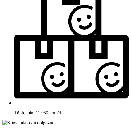
Több, mint 11.050 termék