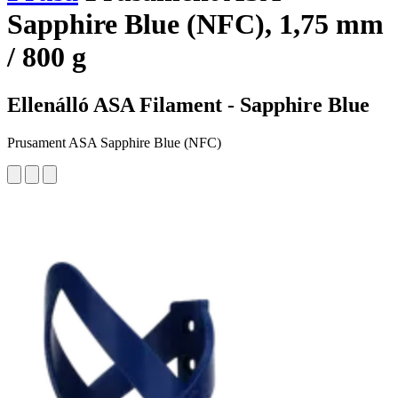
Sapphire Blue (NFC), 1,75 mm
/ 800 g
Ellenálló ASA Filament - Sapphire Blue
Prusament ASA Sapphire Blue (NFC)