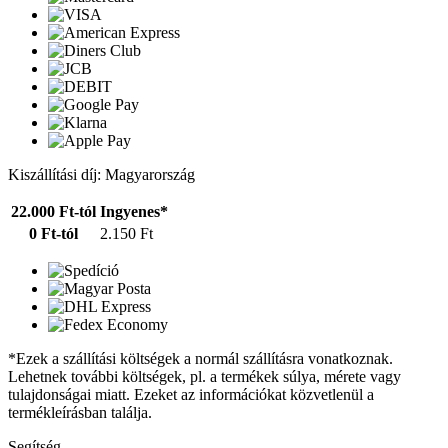
Kiszállítási díj: Magyarország
22.000 Ft-tól
Ingyenes*
0 Ft-tól
2.150 Ft
*Ezek a szállítási költségek a normál szállításra vonatkoznak.
Lehetnek további költségek, pl. a termékek súlya, mérete vagy
tulajdonságai miatt. Ezeket az információkat közvetlenül a
termékleírásban találja.
Segítség