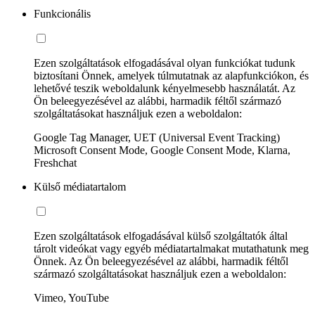
Funkcionális
Ezen szolgáltatások elfogadásával olyan funkciókat tudunk
biztosítani Önnek, amelyek túlmutatnak az alapfunkciókon, és
lehetővé teszik weboldalunk kényelmesebb használatát. Az
Ön beleegyezésével az alábbi, harmadik féltől származó
szolgáltatásokat használjuk ezen a weboldalon:
Google Tag Manager, UET (Universal Event Tracking)
Microsoft Consent Mode, Google Consent Mode, Klarna,
Freshchat
Külső médiatartalom
Ezen szolgáltatások elfogadásával külső szolgáltatók által
tárolt videókat vagy egyéb médiatartalmakat mutathatunk meg
Önnek. Az Ön beleegyezésével az alábbi, harmadik féltől
származó szolgáltatásokat használjuk ezen a weboldalon:
Vimeo, YouTube