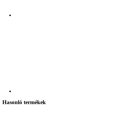
Hasonló termékek