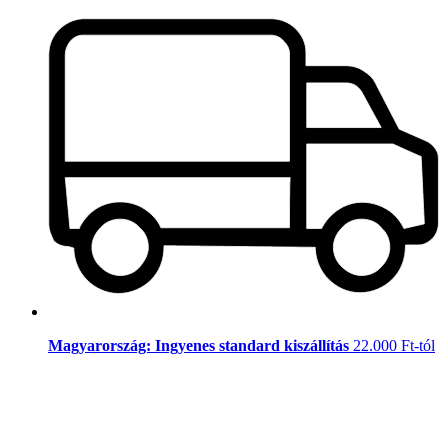
Magyarország: Ingyenes standard kiszállítás
22.000 Ft-tól