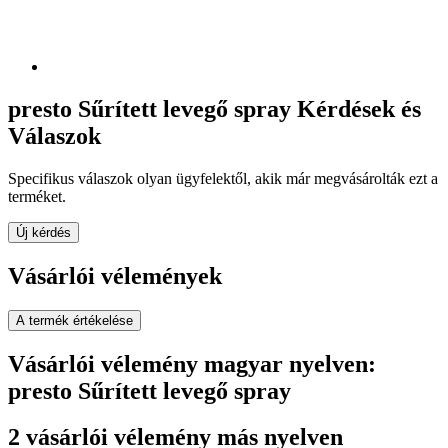
presto Sűrített levegő spray Kérdések és
Válaszok
Specifikus válaszok olyan ügyfelektől, akik már megvásárolták ezt a
terméket.
Új kérdés
Vásárlói vélemények
A termék értékelése
Vásárlói vélemény magyar nyelven:
presto Sűrített levegő spray
2 vásárlói vélemény más nyelven