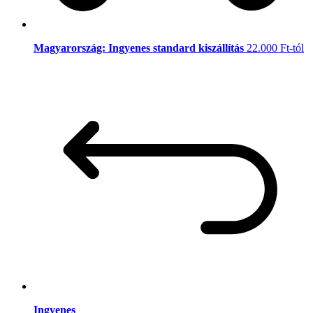
Magyarország: Ingyenes standard kiszállítás
22.000 Ft-tól
Ingyenes