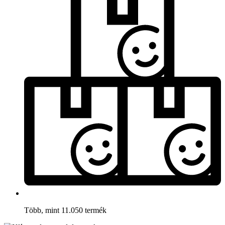
Több, mint 11.050 termék