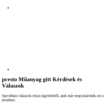
presto Műanyag gitt Kérdések és
Válaszok
Specifikus válaszok olyan ügyfelektől, akik már megvásárolták ezt a
terméket.