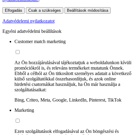
Elfogadás
Csak a szükséges
Beállítások módosítása
Adatvédelemi nyilatkozatot
Egyéni adatvédelmi beállítások
Customer match marketing
Az Ön hozzájárulásával tájékoztatjuk a weboldalunkon kívüli
promóciókról is, és releváns termékeket mutatunk Önnek.
Ebből a célból az Ön titkosított személyes adatait a következő
külső szolgáltatókkal összehasonlítjuk, és azok online
hirdetési csatornáikat használjuk, ha Ön már használja a
szolgáltatásaikat:
Bing, Criteo, Meta, Google, LinkedIn, Pinterest, TikTok
Marketing
Ezen szolgáltatások elfogadásával az Ön böngészési és