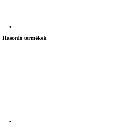
Hasonló termékek