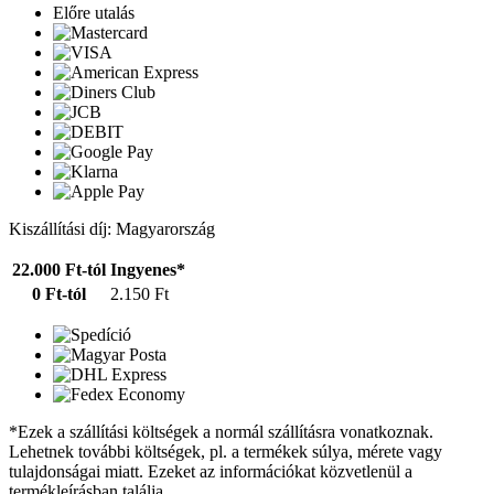
Előre utalás
Kiszállítási díj: Magyarország
22.000 Ft-tól
Ingyenes*
0 Ft-tól
2.150 Ft
*Ezek a szállítási költségek a normál szállításra vonatkoznak.
Lehetnek további költségek, pl. a termékek súlya, mérete vagy
tulajdonságai miatt. Ezeket az információkat közvetlenül a
termékleírásban találja.