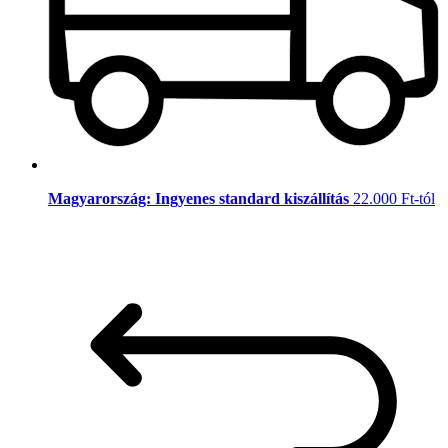
Magyarország: Ingyenes standard kiszállítás
22.000 Ft-tól