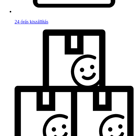
24 órás kiszállítás