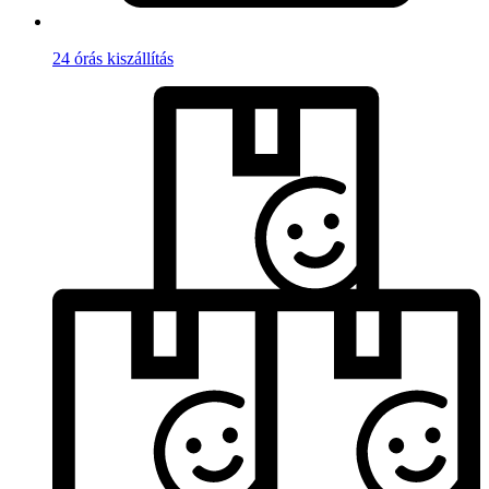
24 órás kiszállítás