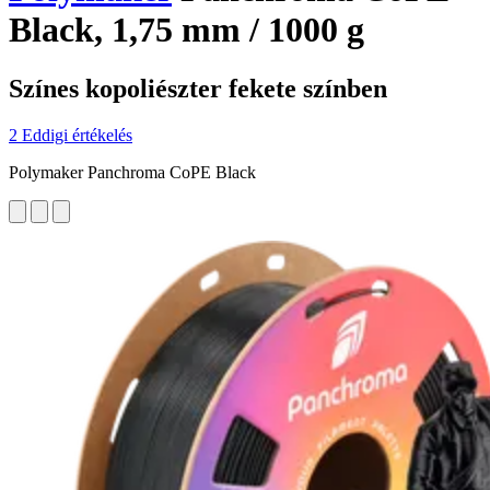
Black, 1,75 mm / 1000 g
Színes kopoliészter fekete színben
2 Eddigi értékelés
Polymaker Panchroma CoPE Black