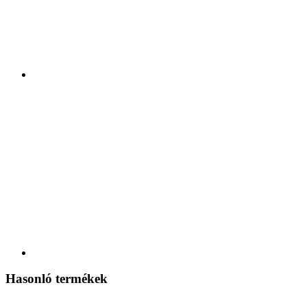
Hasonló termékek