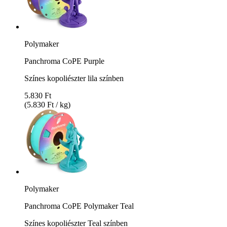
Polymaker
Panchroma CoPE Purple
Színes kopoliészter lila színben
5.830 Ft
(5.830 Ft / kg)
Polymaker
Panchroma CoPE Polymaker Teal
Színes kopoliészter Teal színben