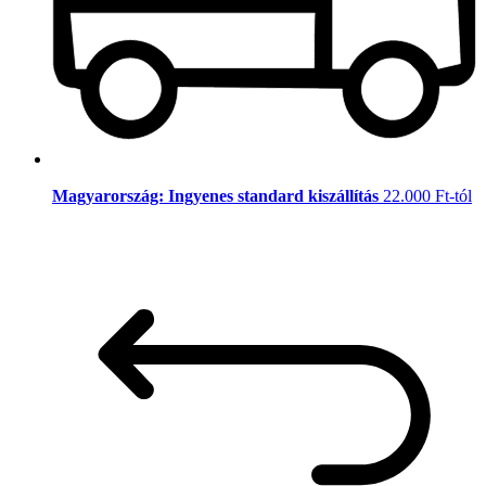
Magyarország: Ingyenes standard kiszállítás
22.000 Ft-tól