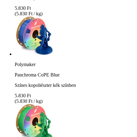
5.830 Ft
(5.830 Ft / kg)
Polymaker
Panchroma CoPE Blue
Színes kopoliészter kék színben
5.830 Ft
(5.830 Ft / kg)