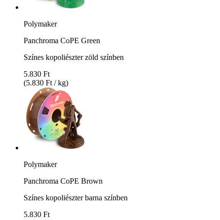
Polymaker
Panchroma CoPE Green
Színes kopoliészter zöld színben
5.830 Ft
(5.830 Ft / kg)
Polymaker
Panchroma CoPE Brown
Színes kopoliészter barna színben
5.830 Ft