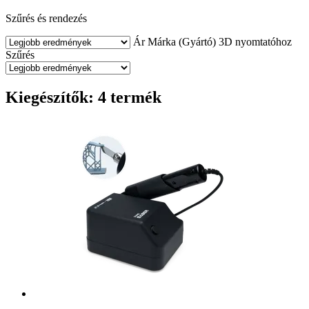
Szűrés és rendezés
Ár
Márka (Gyártó)
3D nyomtatóhoz
Szűrés
Kiegészítők: 4 termék