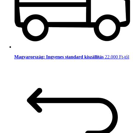
Magyarország: Ingyenes standard kiszállítás
22.000 Ft-tól