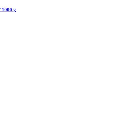
 1000 g