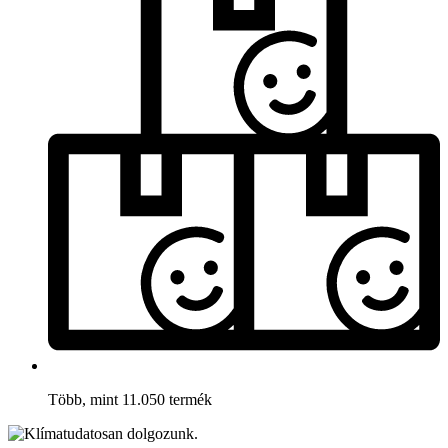
Több, mint 11.050 termék