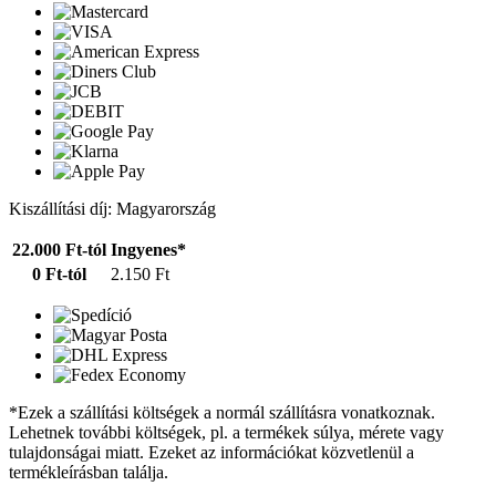
Kiszállítási díj: Magyarország
22.000 Ft-tól
Ingyenes*
0 Ft-tól
2.150 Ft
*Ezek a szállítási költségek a normál szállításra vonatkoznak.
Lehetnek további költségek, pl. a termékek súlya, mérete vagy
tulajdonságai miatt. Ezeket az információkat közvetlenül a
termékleírásban találja.