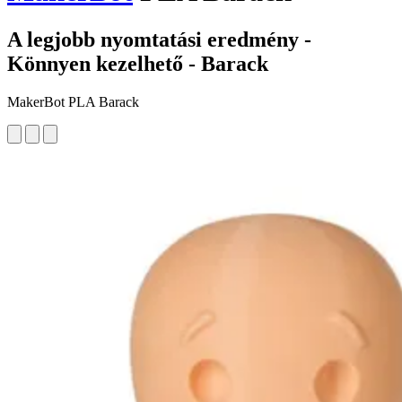
A legjobb nyomtatási eredmény -
Könnyen kezelhető - Barack
MakerBot PLA Barack