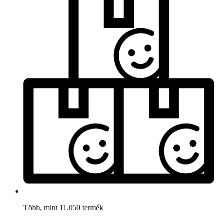
Több, mint 11.050 termék