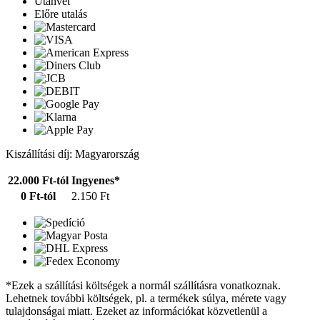
Utánvét
Előre utalás
Kiszállítási díj: Magyarország
22.000 Ft-tól
Ingyenes*
0 Ft-tól
2.150 Ft
*Ezek a szállítási költségek a normál szállításra vonatkoznak.
Lehetnek további költségek, pl. a termékek súlya, mérete vagy
tulajdonságai miatt. Ezeket az információkat közvetlenül a