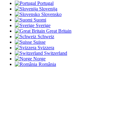
Portugal
Slovenija
Slovensko
Suomi
Sverige
Great Britain
Schweiz
Suisse
Svizzera
Switzerland
Norge
România