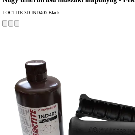
LOCTITE 3D IND405 Black