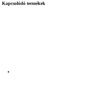
Kapcsolódó termékek