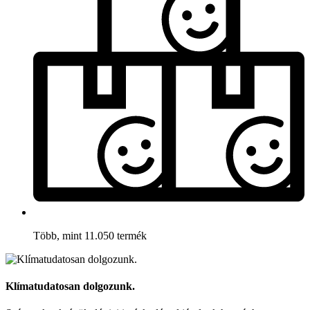
Több, mint 11.050 termék
Klímatudatosan dolgozunk.