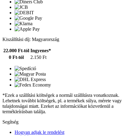
Kiszállítási díj: Magyarország
22.000 Ft-tól
Ingyenes*
0 Ft-tól
2.150 Ft
*Ezek a szállítási költségek a normál szállításra vonatkoznak.
Lehetnek további költségek, pl. a termékek súlya, mérete vagy
tulajdonságai miatt. Ezeket az információkat közvetlenül a
termékleírásban találja.
Segítség
Hogyan adjak le rendelést