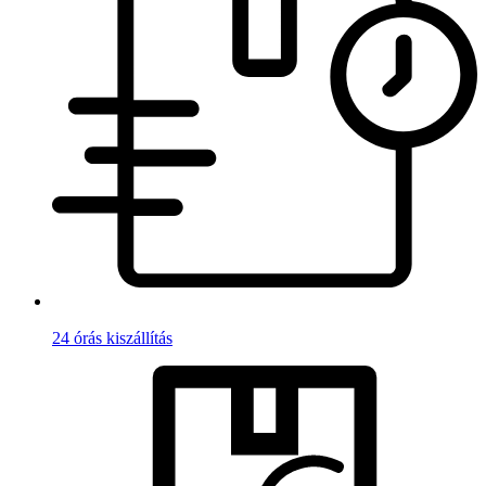
24 órás kiszállítás