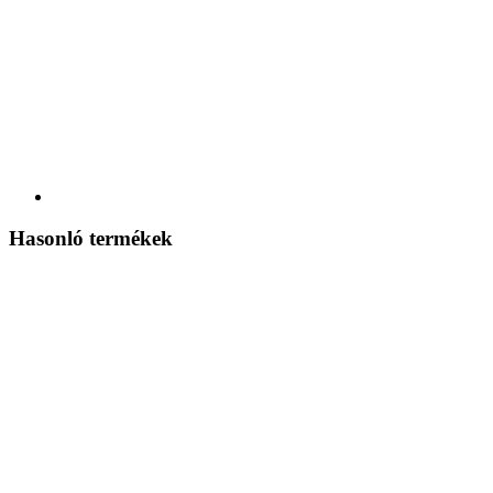
Hasonló termékek