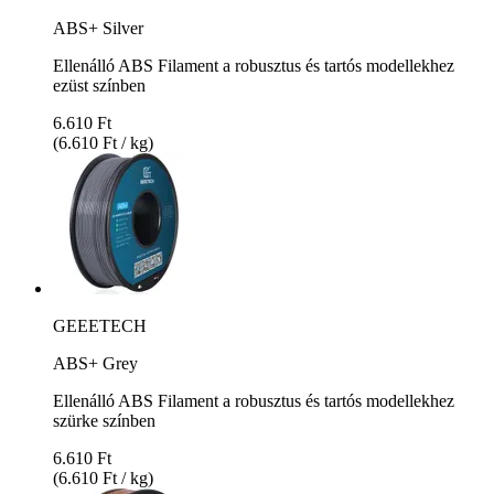
ABS+ Silver
Ellenálló ABS Filament a robusztus és tartós modellekhez
ezüst színben
6.610 Ft
(6.610 Ft / kg)
GEEETECH
ABS+ Grey
Ellenálló ABS Filament a robusztus és tartós modellekhez
szürke színben
6.610 Ft
(6.610 Ft / kg)