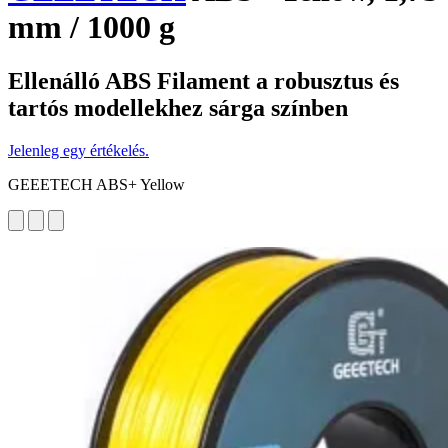
mm / 1000 g
Ellenálló ABS Filament a robusztus és
tartós modellekhez sárga színben
Jelenleg egy értékelés.
GEEETECH ABS+ Yellow