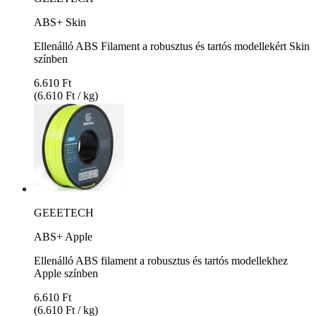
ABS+ Skin
Ellenálló ABS Filament a robusztus és tartós modellekért Skin
színben
6.610 Ft
(6.610 Ft / kg)
GEEETECH
ABS+ Apple
Ellenálló ABS filament a robusztus és tartós modellekhez
Apple színben
6.610 Ft
(6.610 Ft / kg)