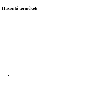
Hasonló termékek