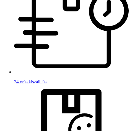
24 órás kiszállítás