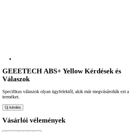
GEEETECH ABS+ Yellow Kérdések és
Válaszok
Specifikus válaszok olyan ügyfelektől, akik már megvásárolták ezt a
terméket.
Új kérdés
Vásárlói vélemények