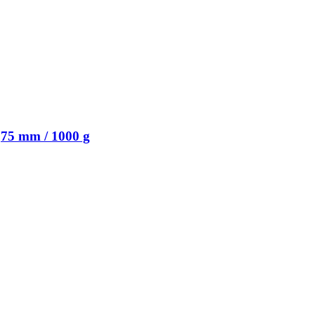
,75 mm / 1000 g