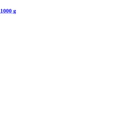
 1000 g