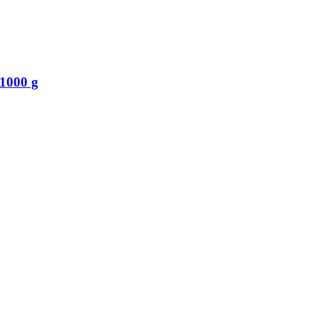
 1000 g