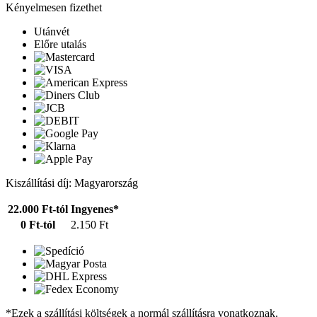
Kényelmesen fizethet
Utánvét
Előre utalás
Kiszállítási díj: Magyarország
22.000 Ft-tól
Ingyenes*
0 Ft-tól
2.150 Ft
*Ezek a szállítási költségek a normál szállításra vonatkoznak.