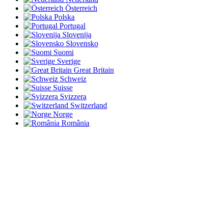
Österreich
Polska
Portugal
Slovenija
Slovensko
Suomi
Sverige
Great Britain
Schweiz
Suisse
Svizzera
Switzerland
Norge
România