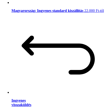
Magyarország: Ingyenes standard kiszállítás
22.000 Ft-tól
Ingyenes
visszaküldés