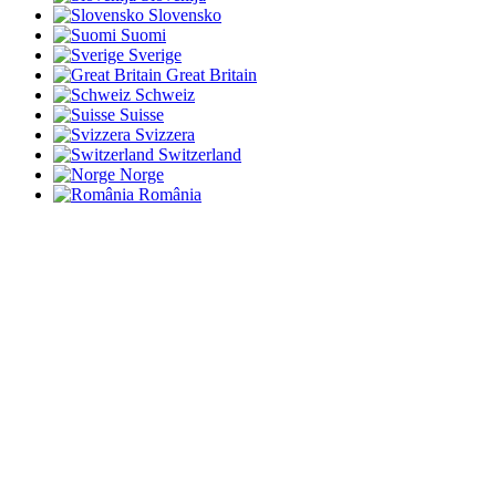
Slovensko
Suomi
Sverige
Great Britain
Schweiz
Suisse
Svizzera
Switzerland
Norge
România