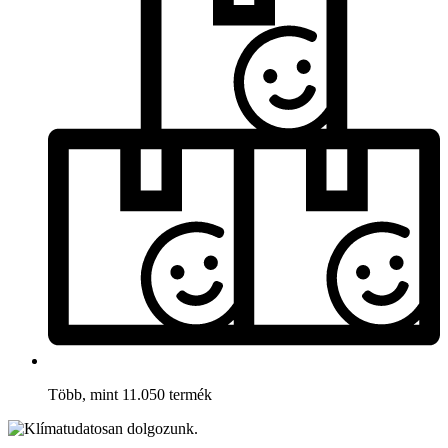
Több, mint 11.050 termék