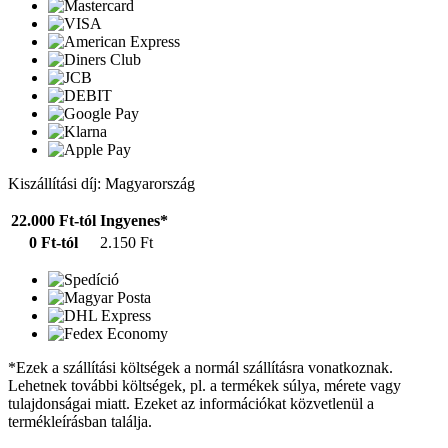
Kiszállítási díj: Magyarország
22.000 Ft-tól
Ingyenes*
0 Ft-tól
2.150 Ft
*Ezek a szállítási költségek a normál szállításra vonatkoznak.
Lehetnek további költségek, pl. a termékek súlya, mérete vagy
tulajdonságai miatt. Ezeket az információkat közvetlenül a
termékleírásban találja.