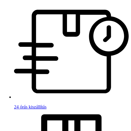
24 órás kiszállítás