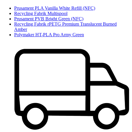
Prusament PLA Vanilla White Refill (NFC)
Recycling Fabrik Multispool
Prusament PVB Bright Green (NFC)
Recycling Fabrik rPETG Premium Translucent Burned
Amber
Polymaker HT-PLA Pro Army Green