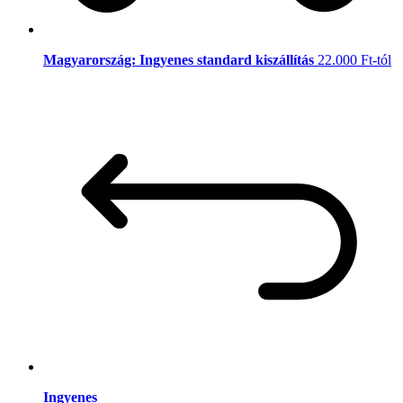
Magyarország: Ingyenes standard kiszállítás
22.000 Ft-tól
Ingyenes