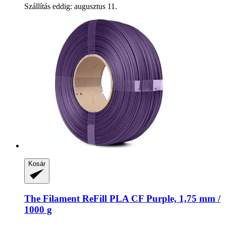
Szállítás eddig: augusztus 11.
Kosár
The Filament
ReFill PLA CF Purple, 1,75 mm /
1000 g