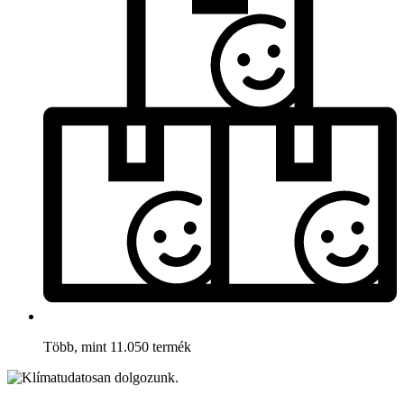
Több, mint 11.050 termék