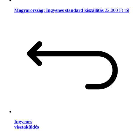
Magyarország: Ingyenes standard kiszállítás
22.000 Ft-tól
Ingyenes
visszaküldés