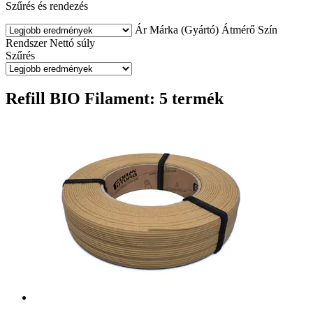
Szűrés és rendezés
Ár
Márka (Gyártó)
Átmérő
Szín
Rendszer
Nettó súly
Szűrés
Refill BIO Filament: 5 termék