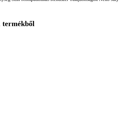
1 termékből