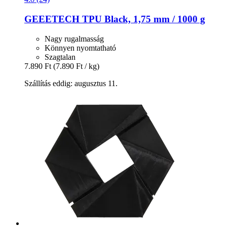
GEEETECH
TPU Black, 1,75 mm / 1000 g
Nagy rugalmasság
Könnyen nyomtatható
Szagtalan
7.890 Ft
(7.890 Ft / kg)
Szállítás eddig: augusztus 11.