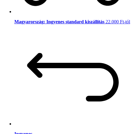
Magyarország: Ingyenes standard kiszállítás
22.000 Ft-tól
Ingyenes