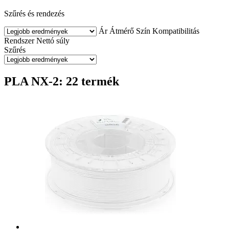
Szűrés és rendezés
Ár
Átmérő
Szín
Kompatibilitás
Rendszer
Nettó súly
Szűrés
PLA NX-2: 22 termék