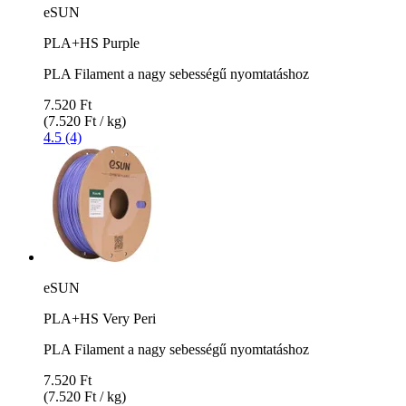
eSUN
PLA+HS Purple
PLA Filament a nagy sebességű nyomtatáshoz
7.520 Ft
(7.520 Ft / kg)
4.5 (4)
eSUN
PLA+HS Very Peri
PLA Filament a nagy sebességű nyomtatáshoz
7.520 Ft
(7.520 Ft / kg)