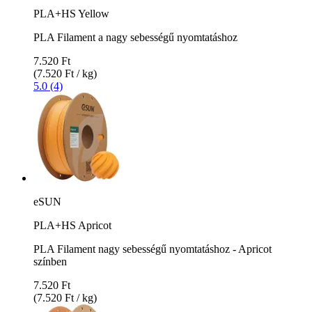
PLA+HS Yellow
PLA Filament a nagy sebességű nyomtatáshoz
7.520 Ft
(7.520 Ft / kg)
5.0 (4)
eSUN
PLA+HS Apricot
PLA Filament nagy sebességű nyomtatáshoz - Apricot
színben
7.520 Ft
(7.520 Ft / kg)