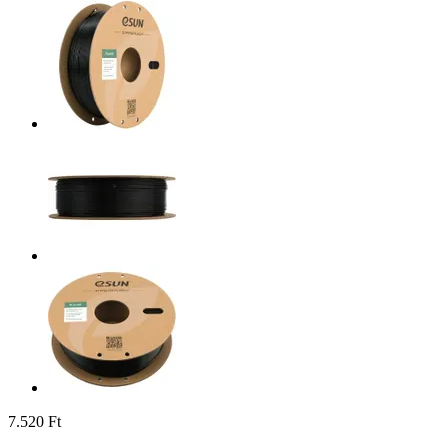
7.520 Ft