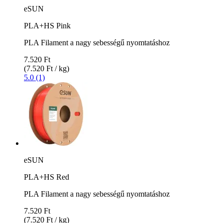
eSUN
PLA+HS Pink
PLA Filament a nagy sebességű nyomtatáshoz
7.520 Ft
(7.520 Ft / kg)
5.0 (1)
eSUN
PLA+HS Red
PLA Filament a nagy sebességű nyomtatáshoz
7.520 Ft
(7.520 Ft / kg)