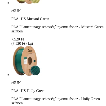
eSUN
PLA+HS Mustard Green
PLA Filament nagy sebességű nyomtatáshoz - Mustard Green
színben
7.520 Ft
(7.520 Ft / kg)
eSUN
PLA+HS Holly Green
PLA Filament nagy sebességű nyomtatáshoz - Holly Green
színben