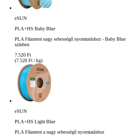
eSUN
PLA+HS Baby Blue
PLA Filament nagy sebességű nyomtatáshoz - Baby Blue
színben
7.520 Ft
(7.520 Ft / kg)
eSUN
PLA+HS Light Blue
PLA Filament a nagy sebességű nyomtatáshoz