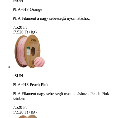
eSUN
PLA+HS Orange
PLA Filament a nagy sebességű nyomtatáshoz
7.520 Ft
(7.520 Ft / kg)
eSUN
PLA+HS Peach Pink
PLA Filament nagy sebességű nyomtatáshoz - Peach Pink
színben
7.520 Ft
(7.520 Ft / kg)