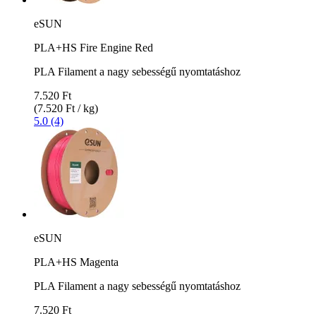
eSUN
PLA+HS Fire Engine Red
PLA Filament a nagy sebességű nyomtatáshoz
7.520 Ft
(7.520 Ft / kg)
5.0 (4)
eSUN
PLA+HS Magenta
PLA Filament a nagy sebességű nyomtatáshoz
7.520 Ft