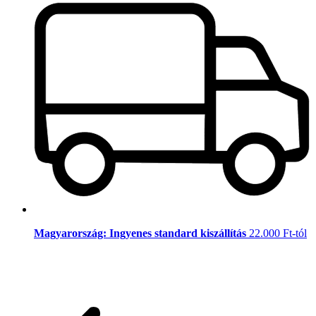
Magyarország: Ingyenes standard kiszállítás
22.000 Ft-tól