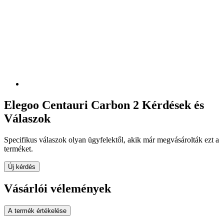
Elegoo Centauri Carbon 2 Kérdések és
Válaszok
Specifikus válaszok olyan ügyfelektől, akik már megvásárolták ezt a
terméket.
Új kérdés
Vásárlói vélemények
A termék értékelése