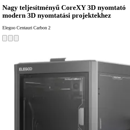
Nagy teljesítményű CoreXY 3D nyomtató
modern 3D nyomtatási projektekhez
Elegoo Centauri Carbon 2