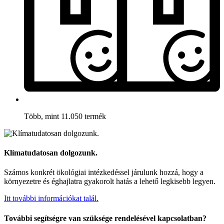
Több, mint 11.050 termék
Klímatudatosan dolgozunk.
Számos konkrét ökológiai intézkedéssel járulunk hozzá, hogy a
környezetre és éghajlatra gyakorolt hatás a lehető legkisebb legyen.
Itt további információkat talál.
További segítségre van szüksége rendelésével kapcsolatban?