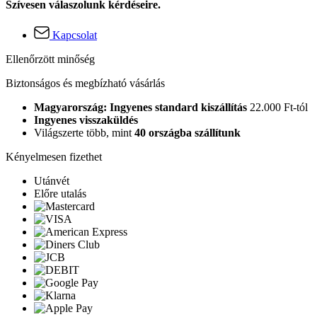
Szívesen válaszolunk kérdéseire.
Kapcsolat
Ellenőrzött minőség
Biztonságos és megbízható vásárlás
Magyarország: Ingyenes standard kiszállítás
22.000 Ft-tól
Ingyenes visszaküldés
Világszerte több, mint
40 országba szállítunk
Kényelmesen fizethet
Utánvét
Előre utalás