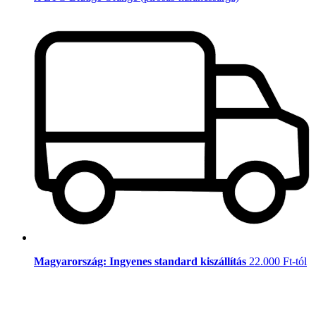
Magyarország: Ingyenes standard kiszállítás
22.000 Ft-tól