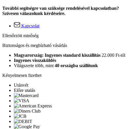
További segítségre van szüksége rendelésével kapcsolatban?
Szívesen válaszolunk kérdéseire.
Kapcsolat
Ellenőrzött minőség
Biztonságos és megbízható vásárlás
Magyarország: Ingyenes standard kiszállítás
22.000 Ft-tól
Ingyenes visszaküldés
Világszerte több, mint
40 országba szállítunk
Kényelmesen fizethet
Utánvét
Előre utalás