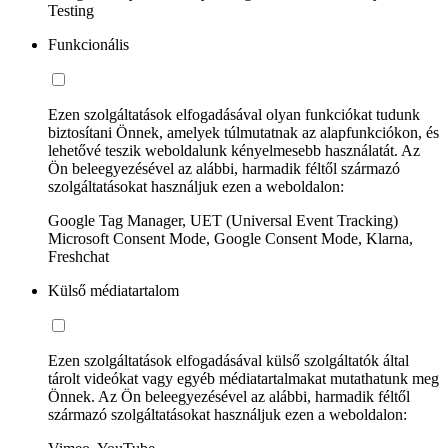
Testing
Funkcionális
Ezen szolgáltatások elfogadásával olyan funkciókat tudunk
biztosítani Önnek, amelyek túlmutatnak az alapfunkciókon, és
lehetővé teszik weboldalunk kényelmesebb használatát. Az
Ön beleegyezésével az alábbi, harmadik féltől származó
szolgáltatásokat használjuk ezen a weboldalon:
Google Tag Manager, UET (Universal Event Tracking)
Microsoft Consent Mode, Google Consent Mode, Klarna,
Freshchat
Külső médiatartalom
Ezen szolgáltatások elfogadásával külső szolgáltatók által
tárolt videókat vagy egyéb médiatartalmakat mutathatunk meg
Önnek. Az Ön beleegyezésével az alábbi, harmadik féltől
származó szolgáltatásokat használjuk ezen a weboldalon: