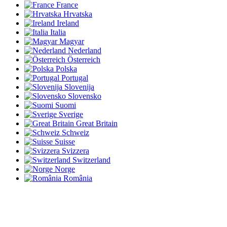
France
Hrvatska
Ireland
Italia
Magyar
Nederland
Österreich
Polska
Portugal
Slovenija
Slovensko
Suomi
Sverige
Great Britain
Schweiz
Suisse
Svizzera
Switzerland
Norge
România