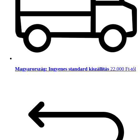
Magyarország: Ingyenes standard kiszállítás
22.000 Ft-tól