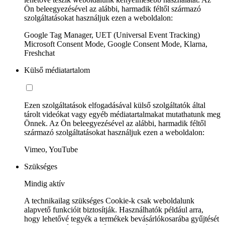
Ön beleegyezésével az alábbi, harmadik féltől származó
szolgáltatásokat használjuk ezen a weboldalon:
Google Tag Manager, UET (Universal Event Tracking)
Microsoft Consent Mode, Google Consent Mode, Klarna,
Freshchat
Külső médiatartalom
Ezen szolgáltatások elfogadásával külső szolgáltatók által
tárolt videókat vagy egyéb médiatartalmakat mutathatunk meg
Önnek. Az Ön beleegyezésével az alábbi, harmadik féltől
származó szolgáltatásokat használjuk ezen a weboldalon:
Vimeo, YouTube
Szükséges
Mindig aktív
A technikailag szükséges Cookie-k csak weboldalunk
alapvető funkcióit biztosítják. Használhatók például arra,
hogy lehetővé tegyék a termékek bevásárlókosarába gyűjtését