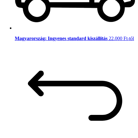
Magyarország: Ingyenes standard kiszállítás
22.000 Ft-tól