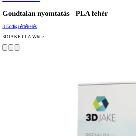
Gondtalan nyomtatás - PLA fehér
3 Eddigi értékelés
3DJAKE PLA White