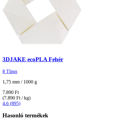
3DJAKE
ecoPLA Fehér
8 Típus
1,75 mm / 1000 g
7.890 Ft
(7.890 Ft / kg)
4.6 (895)
Hasonló termékek