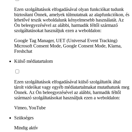
Ezen szolgáltatások elfogadásával olyan funkciókat tudunk
biztosítani Önnek, amelyek túlmutatnak az alapfunkciókon, és
lehetővé teszik weboldalunk kényelmesebb használatát. Az
Ön beleegyezésével az alábbi, harmadik féltől származó
szolgáltatásokat használjuk ezen a weboldalon:
Google Tag Manager, UET (Universal Event Tracking)
Microsoft Consent Mode, Google Consent Mode, Klarna,
Freshchat
Külső médiatartalom
Ezen szolgáltatások elfogadásával külső szolgáltatók által
tárolt videókat vagy egyéb médiatartalmakat mutathatunk meg
Önnek. Az Ön beleegyezésével az alábbi, harmadik féltől
származó szolgáltatásokat használjuk ezen a weboldalon:
Vimeo, YouTube
Szükséges
Mindig aktív