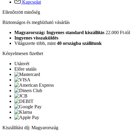
Kapcsolat
Ellenőrzött minőség
Biztonságos és megbízható vásárlás
Magyarország: Ingyenes standard kiszállítás
22.000 Ft-tól
Ingyenes visszaküldés
Világszerte több, mint
40 országba szállítunk
Kényelmesen fizethet
Utánvét
Előre utalás
Kiszállítási díj: Magyarország