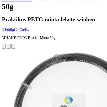
50g
Praktikus PETG minta fekete színben
3 Eddigi értékelés
3DJAKE PETG Black - Minta 50g