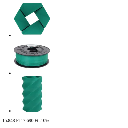
15.848 Ft
17.690 Ft
-10%