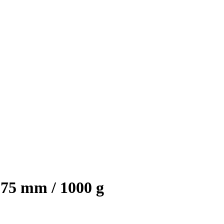
,75 mm / 1000 g