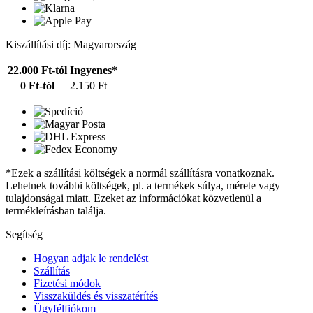
Kiszállítási díj: Magyarország
22.000 Ft-tól
Ingyenes*
0 Ft-tól
2.150 Ft
*Ezek a szállítási költségek a normál szállításra vonatkoznak.
Lehetnek további költségek, pl. a termékek súlya, mérete vagy
tulajdonságai miatt. Ezeket az információkat közvetlenül a
termékleírásban találja.
Segítség
Hogyan adjak le rendelést
Szállítás
Fizetési módok
Visszaküldés és visszatérítés
Ügyfélfiókom