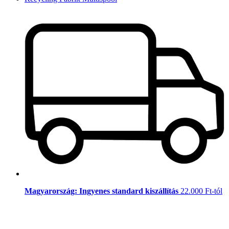
Magyarország: Ingyenes standard kiszállítás
22.000 Ft-tól