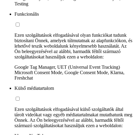
Testing
Funkcionális
Ezen szolgáltatások elfogadásával olyan funkciókat tudunk
biztosítani Önnek, amelyek túlmutatnak az alapfunkciókon, és
lehetővé teszik weboldalunk kényelmesebb használatát. Az
Ön beleegyezésével az alábbi, harmadik féltől származó
szolgáltatásokat használjuk ezen a weboldalon:
Google Tag Manager, UET (Universal Event Tracking)
Microsoft Consent Mode, Google Consent Mode, Klarna,
Freshchat
Külső médiatartalom
Ezen szolgáltatások elfogadásával külső szolgáltatók által
tárolt videókat vagy egyéb médiatartalmakat mutathatunk meg
Önnek. Az Ön beleegyezésével az alábbi, harmadik féltől
származó szolgáltatásokat használjuk ezen a weboldalon: