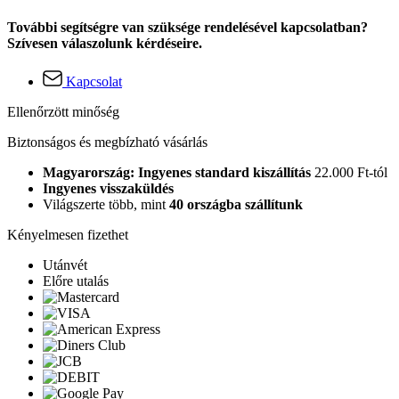
További segítségre van szüksége rendelésével kapcsolatban?
Szívesen válaszolunk kérdéseire.
Kapcsolat
Ellenőrzött minőség
Biztonságos és megbízható vásárlás
Magyarország: Ingyenes standard kiszállítás
22.000 Ft-tól
Ingyenes visszaküldés
Világszerte több, mint
40 országba szállítunk
Kényelmesen fizethet
Utánvét
Előre utalás