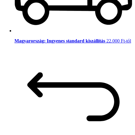
Magyarország: Ingyenes standard kiszállítás
22.000 Ft-tól