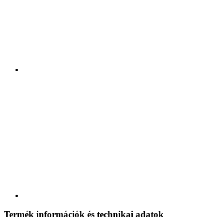
Termék információk és technikai adatok