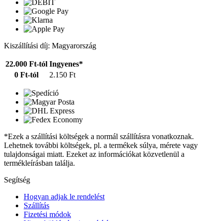
Kiszállítási díj: Magyarország
22.000 Ft-tól
Ingyenes*
0 Ft-tól
2.150 Ft
*Ezek a szállítási költségek a normál szállításra vonatkoznak.
Lehetnek további költségek, pl. a termékek súlya, mérete vagy
tulajdonságai miatt. Ezeket az információkat közvetlenül a
termékleírásban találja.
Segítség
Hogyan adjak le rendelést
Szállítás
Fizetési módok