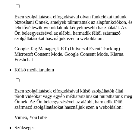
Ezen szolgáltatások elfogadásával olyan funkciókat tudunk
biztosítani Önnek, amelyek túlmutatnak az alapfunkciókon, és
lehetővé teszik weboldalunk kényelmesebb használatát. Az
Ön beleegyezésével az alábbi, harmadik féltől származó
szolgáltatásokat használjuk ezen a weboldalon:
Google Tag Manager, UET (Universal Event Tracking)
Microsoft Consent Mode, Google Consent Mode, Klarna,
Freshchat
Külső médiatartalom
Ezen szolgáltatások elfogadásával külső szolgáltatók által
tárolt videókat vagy egyéb médiatartalmakat mutathatunk meg
Önnek. Az Ön beleegyezésével az alábbi, harmadik féltől
származó szolgáltatásokat használjuk ezen a weboldalon:
Vimeo, YouTube
Szükséges