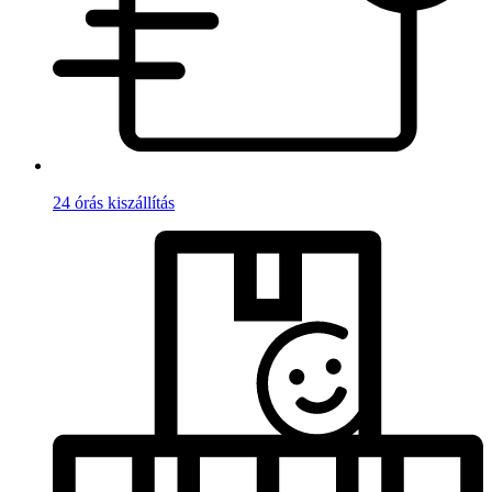
24 órás kiszállítás