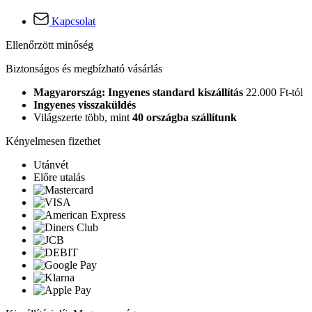
Kapcsolat
Ellenőrzött minőség
Biztonságos és megbízható vásárlás
Magyarország: Ingyenes standard kiszállítás
22.000 Ft-tól
Ingyenes visszaküldés
Világszerte több, mint
40 országba szállítunk
Kényelmesen fizethet
Utánvét
Előre utalás