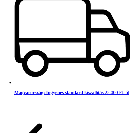
Magyarország: Ingyenes standard kiszállítás
22.000 Ft-tól