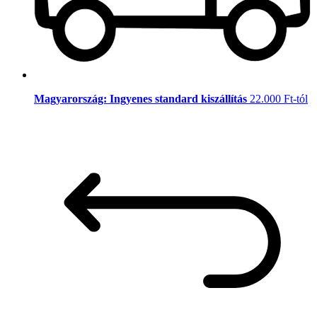
Magyarország: Ingyenes standard kiszállítás
22.000 Ft-tól