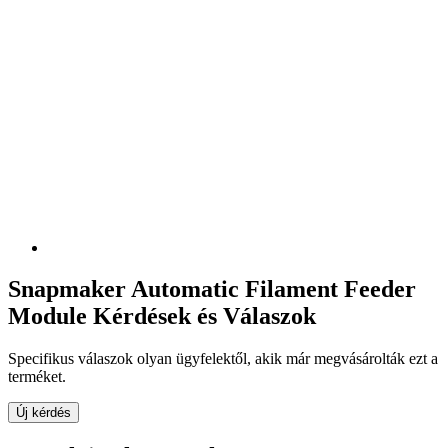
Snapmaker Automatic Filament Feeder
Module Kérdések és Válaszok
Specifikus válaszok olyan ügyfelektől, akik már megvásárolták ezt a
terméket.
Új kérdés