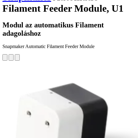
Filament Feeder Module, U1
Modul az automatikus Filament
adagoláshoz
Snapmaker Automatic Filament Feeder Module