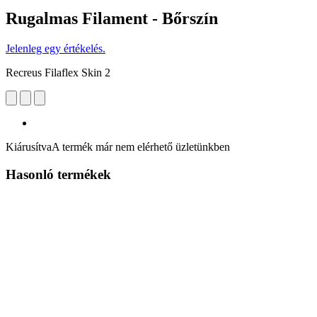
Rugalmas Filament - Bőrszín
Jelenleg egy értékelés.
Recreus Filaflex Skin 2
Kiárusítva
A termék már nem elérhető üzletünkben
Hasonló termékek