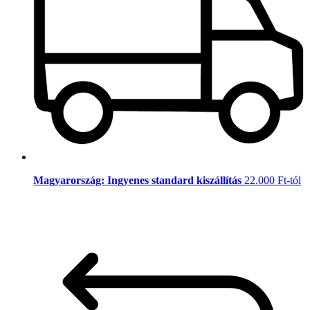
Magyarország: Ingyenes standard kiszállítás
22.000 Ft-tól