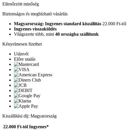
Ellenőrzött minőség
Biztonságos és megbízható vásárlás
Magyarország: Ingyenes standard kiszállítás
22.000 Ft-tól
Ingyenes visszaküldés
Világszerte több, mint
40 országba szállítunk
Kényelmesen fizethet
Utánvét
Előre utalás
Kiszállítási díj: Magyarország
22.000 Ft-tól
Ingyenes*