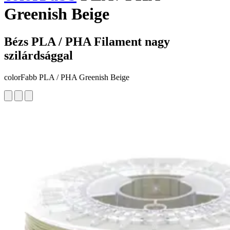
Greenish Beige
Bézs PLA / PHA Filament nagy
szilárdsággal
colorFabb PLA / PHA Greenish Beige