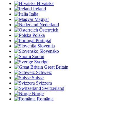
Hrvatska
Ireland
Italia
Magyar
Nederland
Österreich
Polska
Portugal
Slovenija
Slovensko
Suomi
Sverige
Great Britain
Schweiz
Suisse
Svizzera
Switzerland
Norge
România