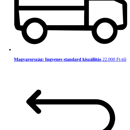
Magyarország: Ingyenes standard kiszállítás
22.000 Ft-tól