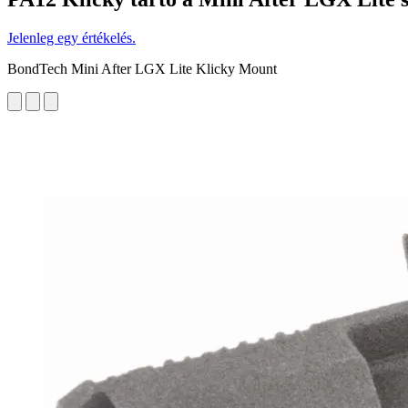
Jelenleg egy értékelés.
BondTech Mini After LGX Lite Klicky Mount