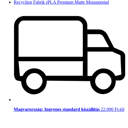
Recycling Fabrik rPLA Premium Matte Monumental
Magyarország: Ingyenes standard kiszállítás
22.000 Ft-tól