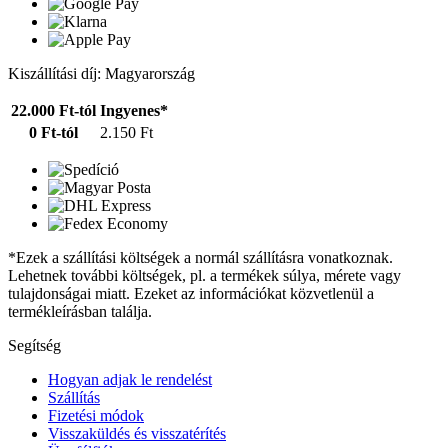
Kiszállítási díj: Magyarország
22.000 Ft-tól
Ingyenes*
0 Ft-tól
2.150 Ft
*Ezek a szállítási költségek a normál szállításra vonatkoznak.
Lehetnek további költségek, pl. a termékek súlya, mérete vagy
tulajdonságai miatt. Ezeket az információkat közvetlenül a
termékleírásban találja.
Segítség
Hogyan adjak le rendelést
Szállítás
Fizetési módok
Visszaküldés és visszatérítés