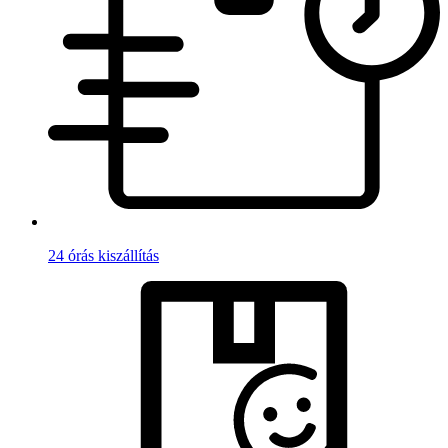
24 órás kiszállítás