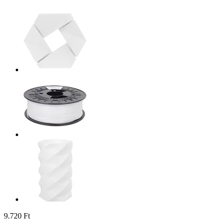
9.720 Ft