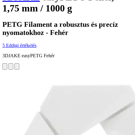
1,75 mm / 1000 g
PETG Filament a robusztus és precíz
nyomatokhoz - Fehér
5 Eddigi értékelés
3DJAKE easyPETG Fehér