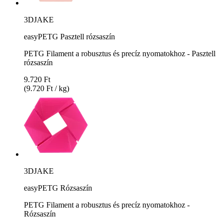
3DJAKE
easyPETG Pasztell rózsaszín
PETG Filament a robusztus és precíz nyomatokhoz - Pasztell
rózsaszín
9.720 Ft
(9.720 Ft / kg)
3DJAKE
easyPETG Rózsaszín
PETG Filament a robusztus és precíz nyomatokhoz -
Rózsaszín